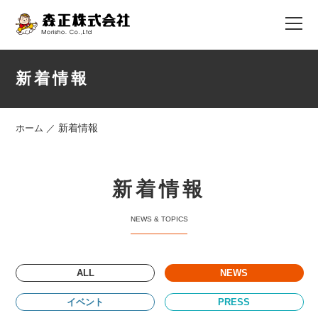
新着情報
新着情報
ホーム
／
新着情報
ALL
NEWS
イベント
PRESS