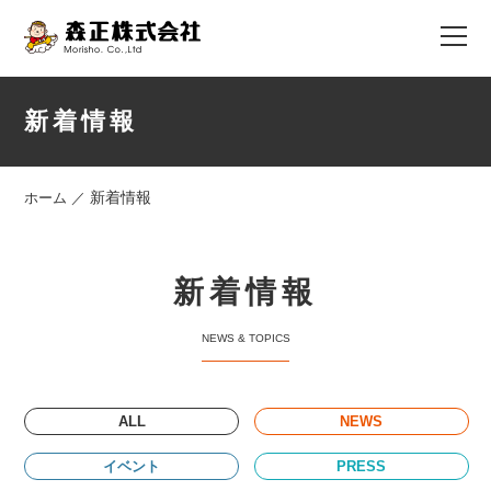
新着情報
新着情報
ホーム
／
新着情報
ALL
NEWS
イベント
PRESS