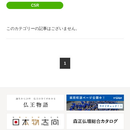
CSR
このカテゴリーの記事はございません。
1