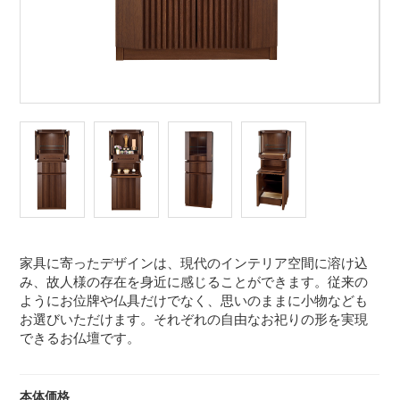
家具に寄ったデザインは、現代のインテリア空間に溶け込
み、故人様の存在を身近に感じることができます。従来の
ようにお位牌や仏具だけでなく、思いのままに小物なども
お選びいただけます。それぞれの自由なお祀りの形を実現
できるお仏壇です。
本体価格