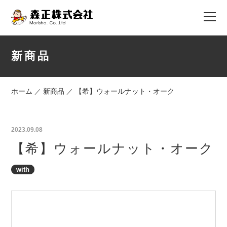
新商品
ホーム
新商品
【希】ウォールナット・オーク
／
／
2023.09.08
【希】ウォールナット・オーク
with