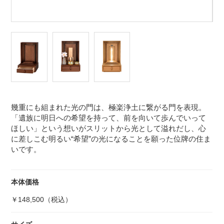
幾重にも組まれた光の門は、極楽浄土に繋がる門を表現。
「遺族に明日への希望を持って、前を向いて歩んでいって
ほしい」という想いがスリットから光として溢れだし、心
に差しこむ明るい“希望”の光になることを願った位牌の住ま
いです。
本体価格
￥148,500（税込）