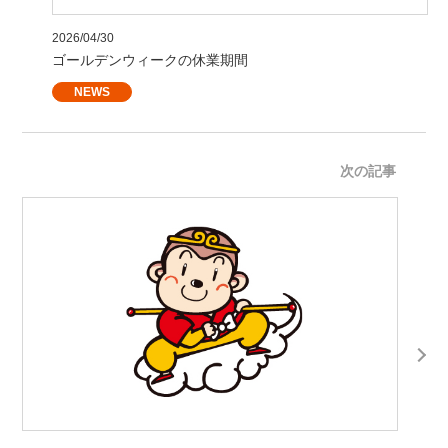
2026/04/30
ゴールデンウィークの休業期間
NEWS
次の記事