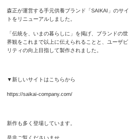
森正が運営する手元供養ブランド「SAIKAI」のサイ
トをリニューアルしました。
「伝統を、いまの暮らしに」を掲げ、ブランドの世
界観をこれまで以上に伝えられることと、ユーザビ
リティの向上目指して製作されました。
▼新しいサイトはこちらから
https://saikai-company.com/
新作も多く登場しています。
是非ご覧くださいませ。