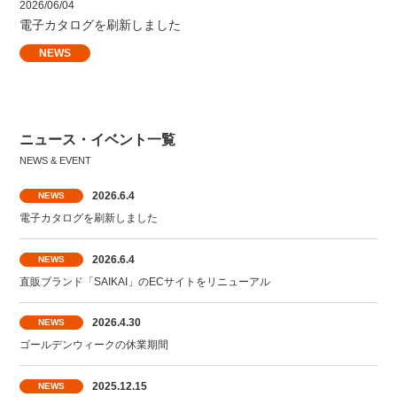
2026/06/04
電子カタログを刷新しました
NEWS
ニュース・イベント一覧
2026.6.4
NEWS
電子カタログを刷新しました
2026.6.4
NEWS
直販ブランド「SAIKAI」のECサイトをリニューアル
2026.4.30
NEWS
ゴールデンウィークの休業期間
2025.12.15
NEWS