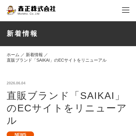
新着情報
ホーム
新着情報
／
／
直販ブランド「SAIKAI」のECサイトをリニューアル
2026.06.04
直販ブランド「SAIKAI」
のECサイトをリニューア
ル
NEWS